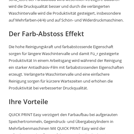
wird die Druckqualität besser und durch die verlängerten
Waschintervalle wird die Produktivität gesteigert, insbesondere
auf Mehrfarben-(4/4) und auf Schön- und Widerdruckmaschinen.
Der Farb-Abstoss Effekt
Die hohe Reinigungskraft und farbabstossende Eigenschaft
sorgen für längere Waschintervalle und damit Fü_r gesteigerte
Produktivität In einem Arbeitsgang wird während der Reinigung
ein starker Antiadhäsiv-Film mit farbabstossenden Eigenschaften
erzeugt. Verlängerte Waschintervalle und eine einfachere
Reinigung sorgen für kürzere Wartezeiten und erhöhen die
Produktivität bei verbesserter Druckqualität.
Ihre Vorteile
QUICK PRINT Easy verzögert den Farbaufbau bei aufgerauten
Speichertrommeln, Gegendruck- und Übergabezylindern in
Mehrfarbenmaschinen Mit QUICK PRINT Easy wird der