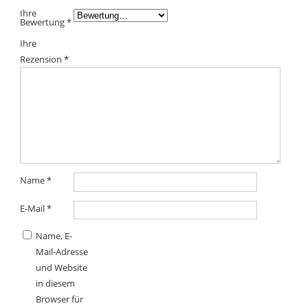
Ihre
Bewertung
*
Ihre
Rezension
*
Name
*
E-Mail
*
Name, E-
Mail-Adresse
und Website
in diesem
Browser für