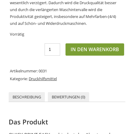
wesentlich verzögert. Dadurch wird die Druckqualität besser
und durch die verlängerten Waschintervalle wird die
Produktivität gesteigert, insbesondere auf Mehrfarben-(4/4)
und auf Schön- und Widerdruckmaschinen.
Vorrätig
IN DEN WARENKORB
Artikelnummer:
0031
Kategorie:
Druckhilfsmittel
BESCHREIBUNG
BEWERTUNGEN (0)
Das Produkt