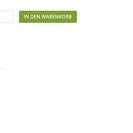
IN DEN WARENKORB