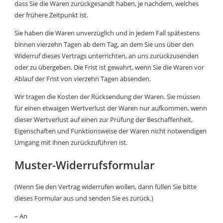
dass Sie die Waren zurückgesandt haben, je nachdem, welches
der frühere Zeitpunkt ist.
Sie haben die Waren unverzüglich und in jedem Fall spätestens
binnen vierzehn Tagen ab dem Tag, an dem Sie uns über den
Widerruf dieses Vertrags unterrichten, an uns zurückzusenden
oder zu übergeben. Die Frist ist gewahrt, wenn Sie die Waren vor
Ablauf der Frist von vierzehn Tagen absenden.
Wir tragen die Kosten der Rücksendung der Waren. Sie müssen
für einen etwaigen Wertverlust der Waren nur aufkommen, wenn
dieser Wertverlust auf einen zur Prüfung der Beschaffenheit,
Eigenschaften und Funktionsweise der Waren nicht notwendigen
Umgang mit ihnen zurückzuführen ist.
Muster-Widerrufsformular
(Wenn Sie den Vertrag widerrufen wollen, dann füllen Sie bitte
dieses Formular aus und senden Sie es zurück.)
– An