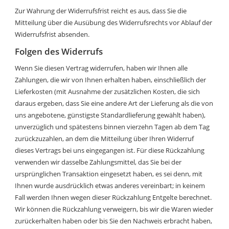
Zur Wahrung der Widerrufsfrist reicht es aus, dass Sie die
Mitteilung über die Ausübung des Widerrufsrechts vor Ablauf der
Widerrufsfrist absenden.
Folgen des Widerrufs
Wenn Sie diesen Vertrag widerrufen, haben wir Ihnen alle
Zahlungen, die wir von Ihnen erhalten haben, einschließlich der
Lieferkosten (mit Ausnahme der zusätzlichen Kosten, die sich
daraus ergeben, dass Sie eine andere Art der Lieferung als die von
uns angebotene, günstigste Standardlieferung gewählt haben),
unverzüglich und spätestens binnen vierzehn Tagen ab dem Tag
zurückzuzahlen, an dem die Mitteilung über Ihren Widerruf
dieses Vertrags bei uns eingegangen ist. Für diese Rückzahlung
verwenden wir dasselbe Zahlungsmittel, das Sie bei der
ursprünglichen Transaktion eingesetzt haben, es sei denn, mit
Ihnen wurde ausdrücklich etwas anderes vereinbart; in keinem
Fall werden Ihnen wegen dieser Rückzahlung Entgelte berechnet.
Wir können die Rückzahlung verweigern, bis wir die Waren wieder
zurückerhalten haben oder bis Sie den Nachweis erbracht haben,