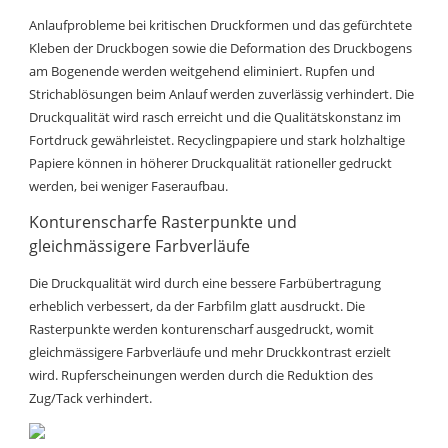
Anlaufprobleme bei kritischen Druckformen und das gefürchtete
Kleben der Druckbogen sowie die Deformation des Druckbogens
am Bogenende werden weitgehend eliminiert. Rupfen und
Strichablösungen beim Anlauf werden zuverlässig verhindert. Die
Druckqualität wird rasch erreicht und die Qualitätskonstanz im
Fortdruck gewährleistet. Recyclingpapiere und stark holzhaltige
Papiere können in höherer Druckqualität rationeller gedruckt
werden, bei weniger Faseraufbau.
Konturenscharfe Rasterpunkte und
gleichmässigere Farbverläufe
Die Druckqualität wird durch eine bessere Farbübertragung
erheblich verbessert, da der Farbfilm glatt ausdruckt. Die
Rasterpunkte werden konturenscharf ausgedruckt, womit
gleichmässigere Farbverläufe und mehr Druckkontrast erzielt
wird. Rupferscheinungen werden durch die Reduktion des
Zug/Tack verhindert.