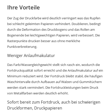
Ihre Vorteile
Der Zug der Druckfarbe wird deutlich verringert was das Rupfen
bei schlecht geleimten Papieren verhindert. Doublieren, bedingt
durch die Deformation des Druckbogens und das Rollen am
Bogenende bei leichtgewichtigen Papieren, wird verbessert. Die
Rasterpunkte drucken besser aus ohne merkliche
Punktverbreiterung.
Weniger Anlaufmakulatur
Das Farb/Wassergleichgewicht stellt sich rasch ein, wodurch die
Fortdruckqualität sofort erreicht und die Anlaufmakulatur auf ein
Minimum reduziert wird. Der Fortdruck bleibt stabil, die häufigen
Waschintervalle durch Aufbauen auf Walzen und Gummitüchern
werden stark vermindert. Die Fortdruckleistungen beim Druck
von Metallfarben werden deutlich erhöht.
Sofort bereit zum Fortdruck, auch bei schwierigen
Druckformen, Druckpapieren