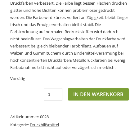
Druckfarben verbessert. Die Farbe liegt besser, Flächen drucken
glatter und hohe Dichten können problemloser gedruckt
werden. Die Farbe wird kürzer, verliert an Zügigkeit, bleibt länger
frisch und das Emulgierverhalten bleibt stabil. Die
Farbtrocknung auf normalen Bedruckstoffen wird dadurch
nicht beeinflusst. Das Wegschlagverhalten der Druckfarbe wird
verbessert bei gleich bleibender Farbbrillanz. Aufbauen auf
Walzen und Gummitüchern durch Bindemittel-verarmung bei
hochkonzentrierten Druckfarben/Metalldruckfarben bei wenig
Farbabnahme tritt nicht auf oder verzögert sich merklich.
Vorrätig
IN DEN WARENKORB
Artikelnummer:
0028
Kategorie:
Druckhilfsmittel