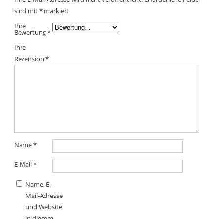
sind mit
*
markiert
Ihre
Bewertung
*
Ihre
Rezension
*
Name
*
E-Mail
*
Name, E-
Mail-Adresse
und Website
in diesem