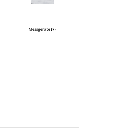
Messgeräte
(7)