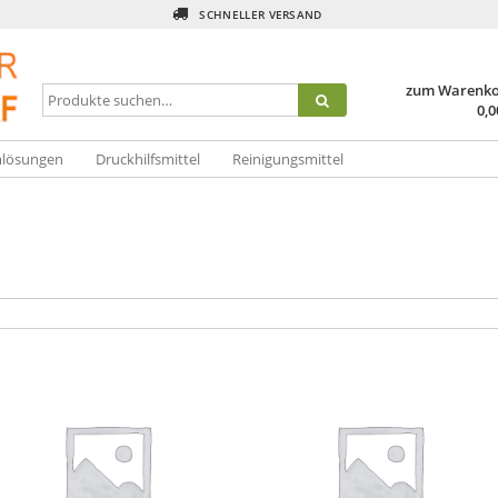
SCHNELLER VERSAND
zum Warenk
0,
mlösungen
Druckhilfsmittel
Reinigungsmittel