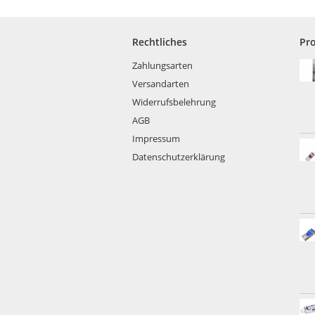
Rechtliches
Pr
Zahlungsarten
Versandarten
Widerrufsbelehrung
AGB
Impressum
Datenschutzerklärung